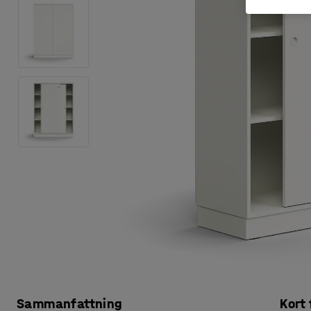
Sammanfattning
Kort