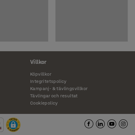
Villkor
Köpvillkor
Integritetspolicy
Kampanj- & tävlingsvillkor
Tävlingar och resultat
Cookiepolicy