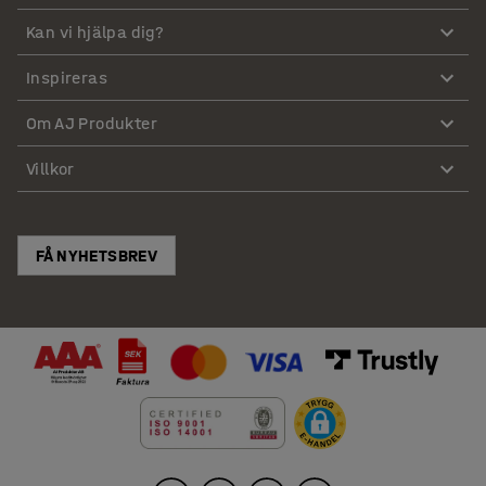
Kan vi hjälpa dig?
Inspireras
Om AJ Produkter
Villkor
FÅ NYHETSBREV