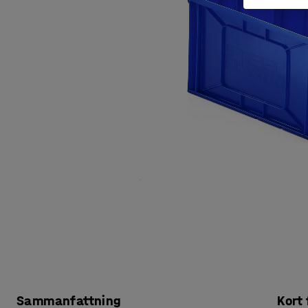
Sammanfattning
Kort