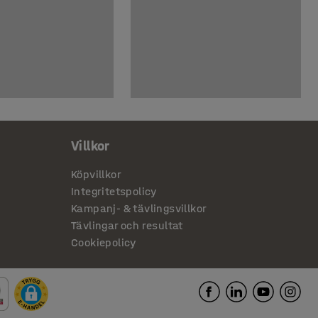
Villkor
Köpvillkor
Integritetspolicy
Kampanj- & tävlingsvillkor
Tävlingar och resultat
Cookiepolicy