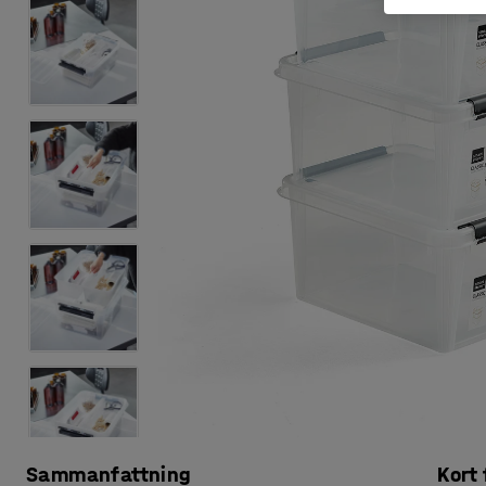
Sammanfattning
Kort