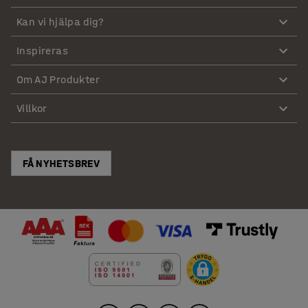
Kan vi hjälpa dig?
Inspireras
Om AJ Produkter
Villkor
FÅ NYHETSBREV