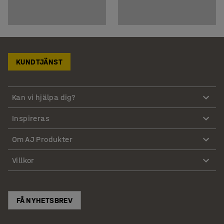
KUNDTJÄNST
Kan vi hjälpa dig?
Inspireras
Om AJ Produkter
Villkor
FÅ NYHETSBREV