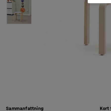
Sammanfattning
Kort