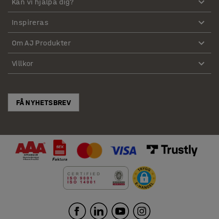
Kan vi hjälpa dig?
Inspireras
Om AJ Produkter
Villkor
FÅ NYHETSBREV