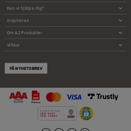
Kan vi hjälpa dig?
Inspireras
Om AJ Produkter
Villkor
FÅ NYHETSBREV