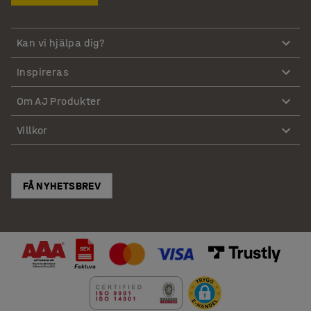
Kan vi hjälpa dig?
Inspireras
Om AJ Produkter
Villkor
FÅ NYHETSBREV