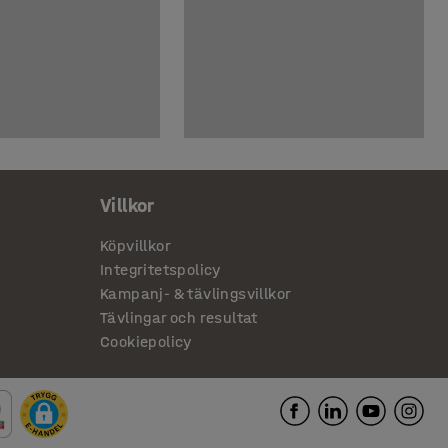
Villkor
Köpvillkor
Integritetspolicy
Kampanj- & tävlingsvillkor
Tävlingar och resultat
Cookiepolicy