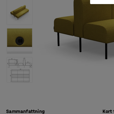
Sammanfattning
Kort