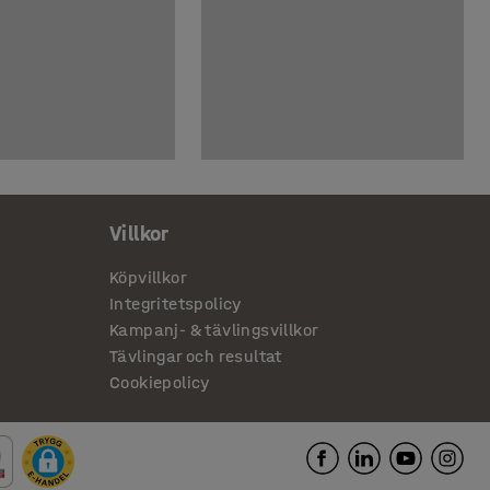
Villkor
Köpvillkor
Integritetspolicy
Kampanj- & tävlingsvillkor
Tävlingar och resultat
Cookiepolicy