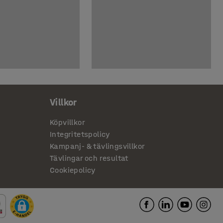
Villkor
Köpvillkor
Integritetspolicy
Kampanj- & tävlingsvillkor
Tävlingar och resultat
Cookiepolicy