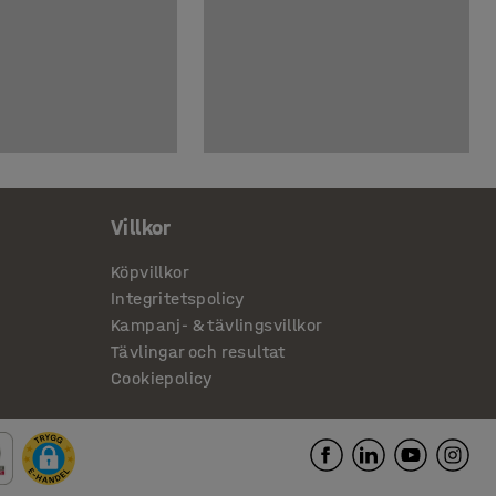
Villkor
Köpvillkor
Integritetspolicy
Kampanj- & tävlingsvillkor
Tävlingar och resultat
Cookiepolicy