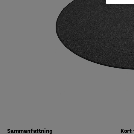
Sammanfattning
Kort