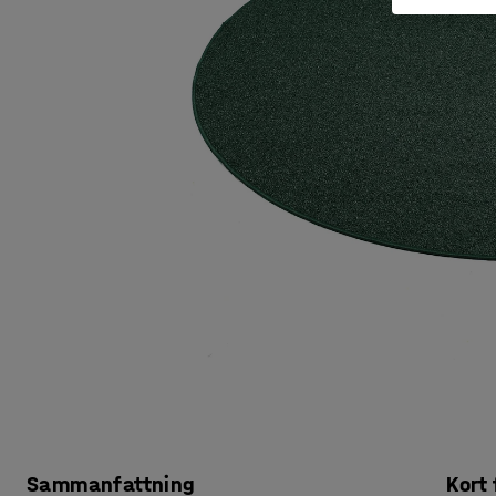
Sammanfattning
Kort