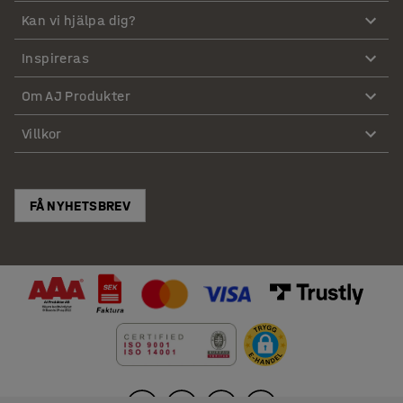
Kan vi hjälpa dig?
Inspireras
Om AJ Produkter
Villkor
FÅ NYHETSBREV