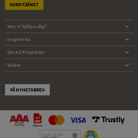
KUNDTJÄNST
Kan vi hjälpa dig?
Inspireras
Om AJ Produkter
Villkor
FÅ NYHETSBREV