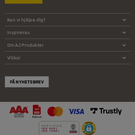
Kan vi hjälpa dig?
Inspireras
Om AJ Produkter
Villkor
FÅ NYHETSBREV