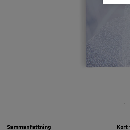
Sammanfattning
Kort