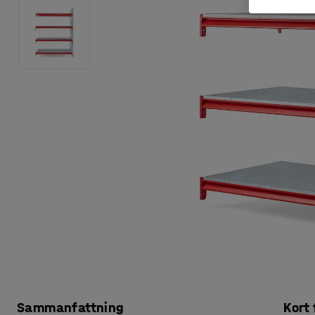
Sammanfattning
Kort