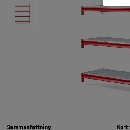
Sammanfattning
Kort