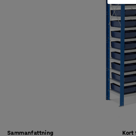
Sammanfattning
Kort