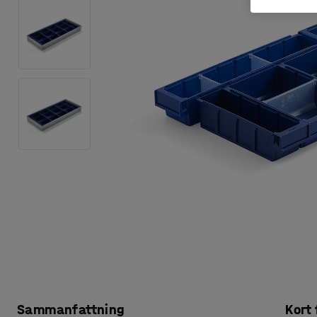
Sammanfattning
Kort