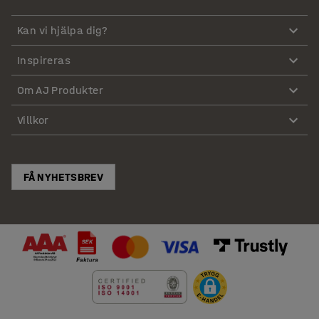
Kan vi hjälpa dig?
Inspireras
Om AJ Produkter
Villkor
FÅ NYHETSBREV