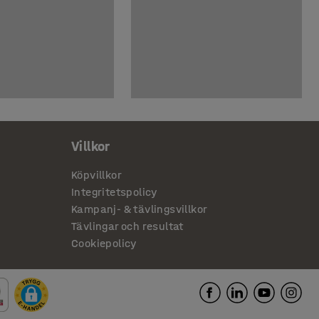
Villkor
Köpvillkor
Integritetspolicy
Kampanj- & tävlingsvillkor
Tävlingar och resultat
Cookiepolicy