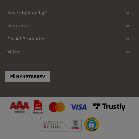
Kan vi hjälpa dig?
Inspireras
Om AJ Produkter
Villkor
FÅ NYHETSBREV