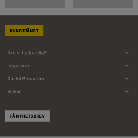
KUNDTJÄNST
Kan vi hjälpa dig?
Inspireras
Om AJ Produkter
Villkor
FÅ NYHETSBREV