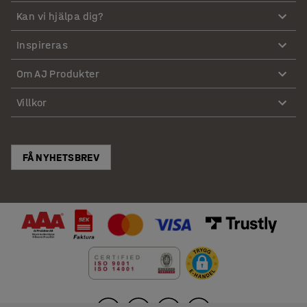
Kan vi hjälpa dig?
Inspireras
Om AJ Produkter
Villkor
FÅ NYHETSBREV