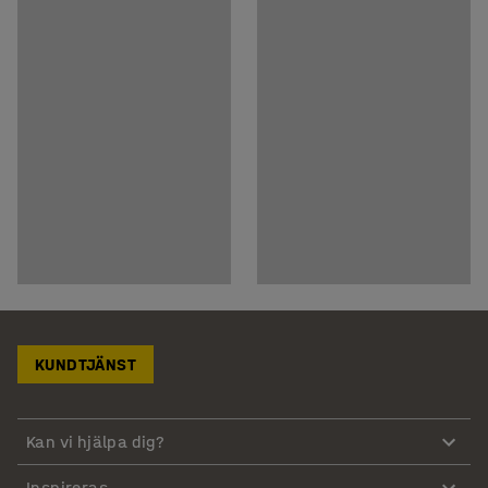
KUNDTJÄNST
Kan vi hjälpa dig?
Inspireras