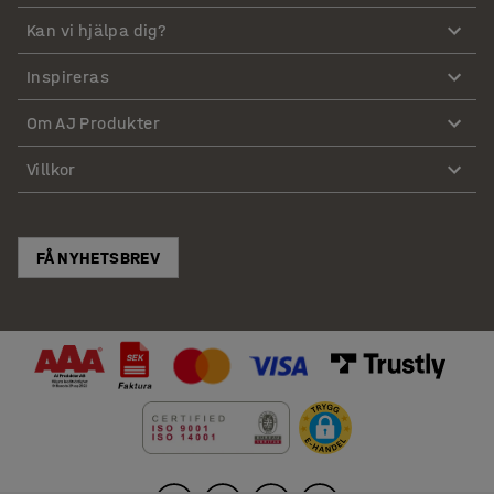
Kan vi hjälpa dig?
Inspireras
Om AJ Produkter
Villkor
FÅ NYHETSBREV