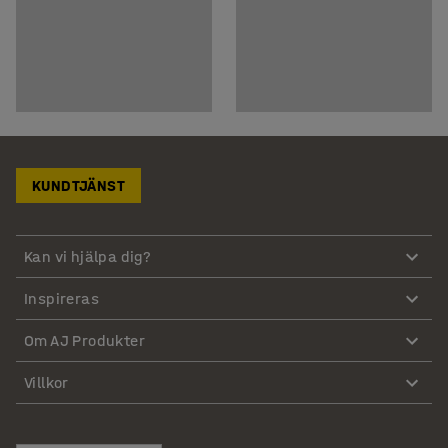
KUNDTJÄNST
Kan vi hjälpa dig?
Inspireras
Om AJ Produkter
Villkor