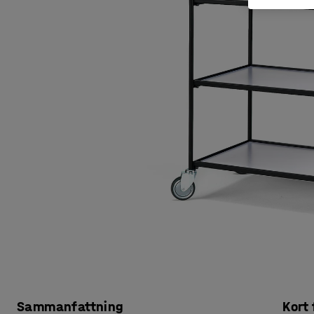
Sammanfattning
Kort