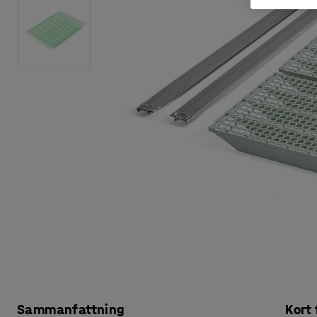
Sammanfattning
Kort