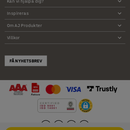
Kan vi hjälpa dig?
Inspireras
Om AJ Produkter
Villkor
FÅ NYHETSBREV