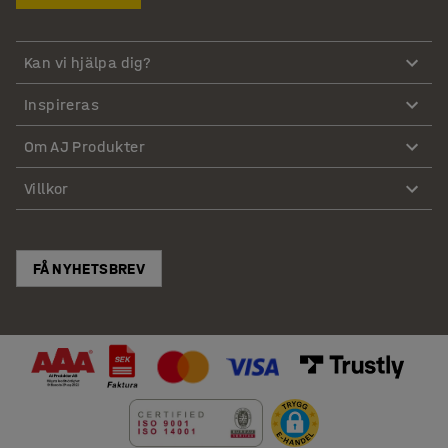
Kan vi hjälpa dig?
Inspireras
Om AJ Produkter
Villkor
FÅ NYHETSBREV