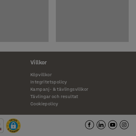
Villkor
Köpvillkor
Integritetspolicy
Kampanj- & tävlingsvillkor
Tävlingar och resultat
Cookiepolicy