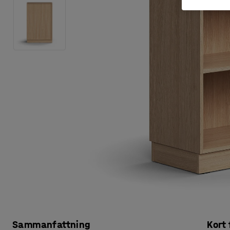
Sammanfattning
Kort