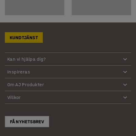
KUNDTJÄNST
Kan vi hjälpa dig?
Inspireras
Om AJ Produkter
Villkor
FÅ NYHETSBREV