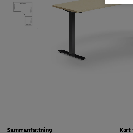
Sammanfattning
Kort