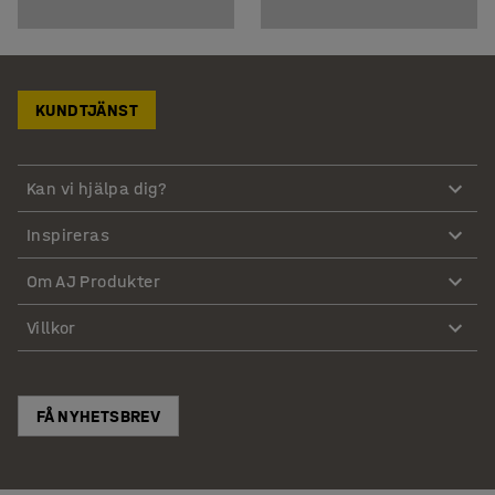
KUNDTJÄNST
Kan vi hjälpa dig?
Inspireras
Om AJ Produkter
Villkor
FÅ NYHETSBREV