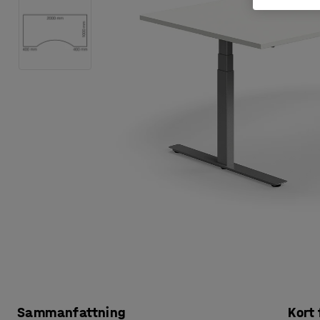
Sammanfattning
Kort