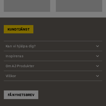
KUNDTJÄNST
Kan vi hjälpa dig?
Inspireras
Om AJ Produkter
Villkor
FÅ NYHETSBREV