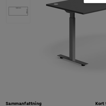
Sammanfattning
Kort