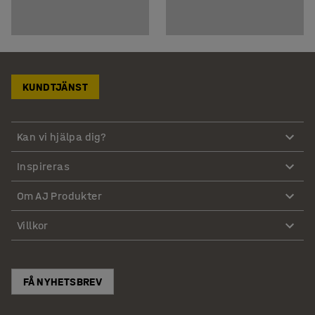
KUNDTJÄNST
Kan vi hjälpa dig?
Inspireras
Om AJ Produkter
Villkor
FÅ NYHETSBREV