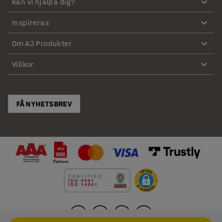
Kan vi hjälpa dig?
Inspireras
Om AJ Produkter
Villkor
FÅ NYHETSBREV