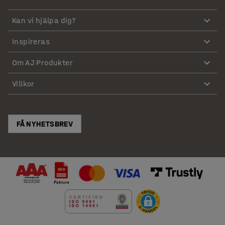
Kan vi hjälpa dig?
Inspireras
Om AJ Produkter
Villkor
FÅ NYHETSBREV