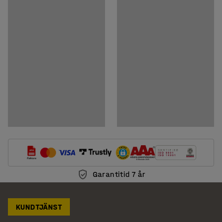
Garantitid 7 år
KUNDTJÄNST